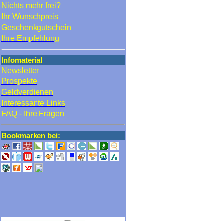
Nichts mehr frei?
Ihr Wunschpreis
Geschenkgutschein
Ihre Empfehlung
Infomaterial
Newsletter
Prospekte
Geldverdienen
Interessante Links
FAQ - Ihre Fragen
Bookmarken bei: